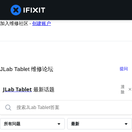
加入维修社区 -
创建账户
JLab Tablet 维修论坛
提问
清
JLab Tablet
最新话题
除
所有问题
最新