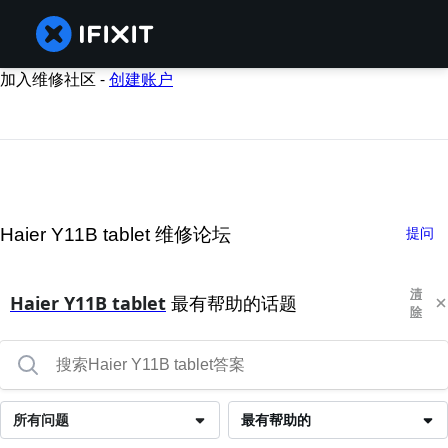
加入维修社区 -
创建账户
Haier Y11B tablet 维修论坛
提问
清
Haier Y11B tablet
最有帮助的话题
除
所有问题
最有帮助的