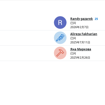
Randy gazarek
25
已问
2026年2月7日
Alireza Fakharian
已问
2025年7月11日
Яна Маркова
已问
2025年2月26日