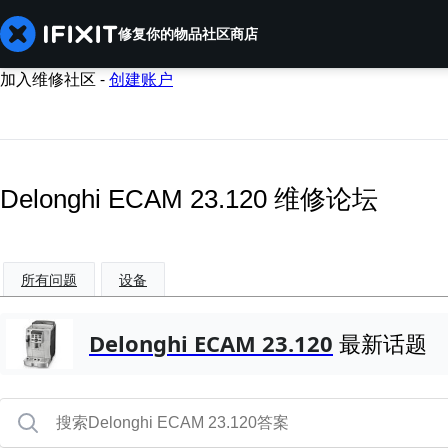
修复你的物品
社区
商店
加入维修社区 -
创建账户
Delonghi ECAM 23.120 维修论坛
所有问题
设备
Delonghi ECAM 23.120
最新话题