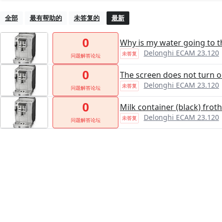
全部
最有帮助的
未答复的
最新
0
Why is my water going to t
Delonghi ECAM 23.120
未答复
问题解答论坛
0
The screen does not turn o
Delonghi ECAM 23.120
未答复
问题解答论坛
0
Milk container (black) frot
Delonghi ECAM 23.120
未答复
问题解答论坛