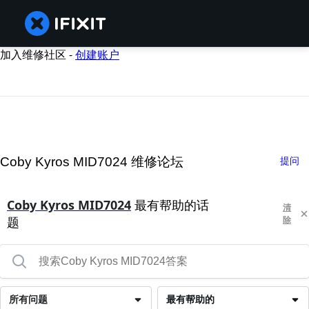
加入维修社区 -
创建账户
Coby Kyros MID7024 维修论坛
提问
Coby Kyros MID7024
最有帮助的话
清
题
除
所有问题
最有帮助的