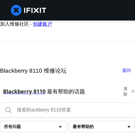
加入维修社区 -
创建账户
Blackberry 8110 维修论坛
提问
清
Blackberry 8110
最有帮助的话题
除
所有问题
最有帮助的