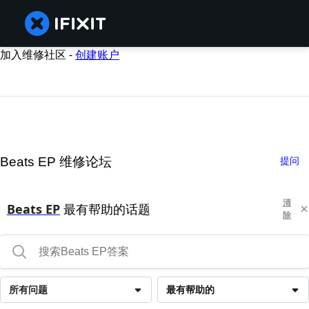
加入维修社区 -
创建账户
Beats EP 维修论坛
提问
清
Beats EP
最有帮助的话题
除
所有问题
最有帮助的