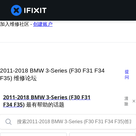
加入维修社区 -
创建账户
2011-2018 BMW 3-Series (F30 F31 F34
提
问
F35) 维修论坛
2011-2018 BMW 3-Series (F30 F31
清
F34 F35)
最有帮助的话题
除