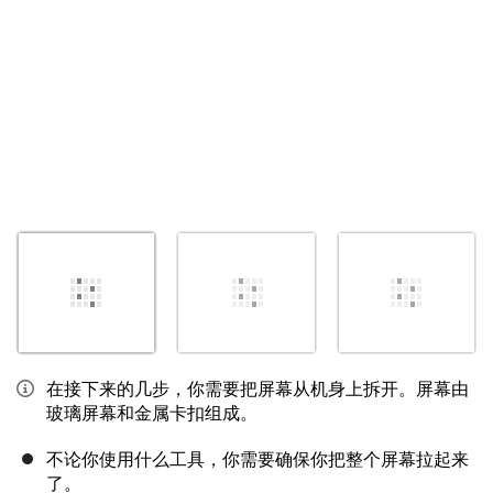
在接下来的几步，你需要把屏幕从机身上拆开。屏幕由
玻璃屏幕和金属卡扣组成。
不论你使用什么工具，你需要确保你把整个屏幕拉起来
了。