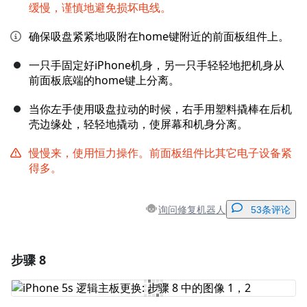
缓慢，谨慎地避免损坏电线。
确保吸盘紧紧地吸附在home键附近的前面板组件上。
一只手固定好iPhone机身，另一只手轻轻地把机身从
前面板底端的home键上分离。
当你左手使用吸盘拉动的时候，右手用塑料撬棒在后机
壳边缘处，轻轻地撬动，使屏幕和机身分离。
慢慢来，使用恒力操作。前面板组件比其它电子设备紧
得多。
询问修复机器人
53条评论
步骤 8
添加一条评论
添加评论