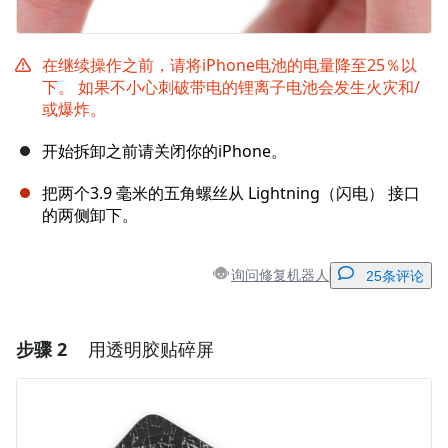
在继续操作之前，请将iPhone电池的电量降至25％以
下。 如果不小心刺破带电的锂离子电池会发生火灾和/
或爆炸。
开始拆卸之前请关闭你的iPhone。
把两个3.9 毫米的五角螺丝从 Lightning（闪电） 接口
的两侧卸下。
询问修复机器人
25条评论
步骤 2
用透明胶贴碎屏
添加一条评论
添加评论