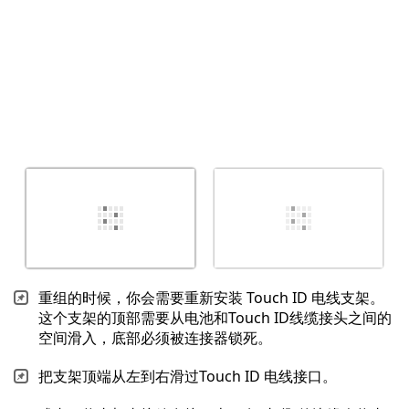
重组的时候，你会需要重新安装 Touch ID 电线支架。
这个支架的顶部需要从电池和Touch ID线缆接头之间的
空间滑入，底部必须被连接器锁死。
把支架顶端从左到右滑过Touch ID 电线接口。