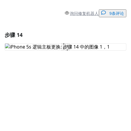
询问修复机器人
9条评论
步骤 14
添加一条评论
添加评论
取消
发帖评论