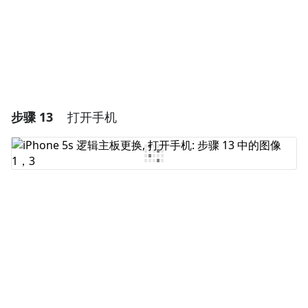
取消
发帖评论
步骤 13
打开手机