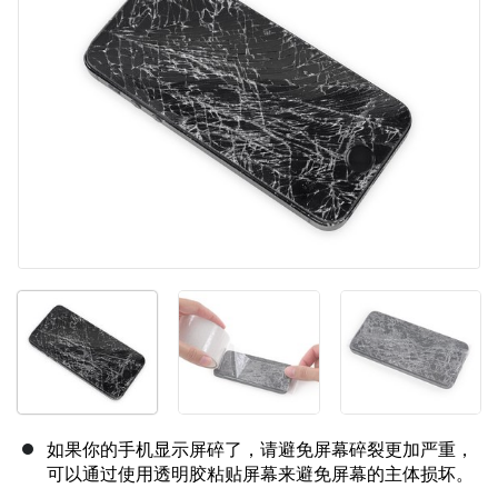
取消
发帖评论
如果你的手机显示屏碎了，请避免屏幕碎裂更加严重，
可以通过使用透明胶粘贴屏幕来避免屏幕的主体损坏。