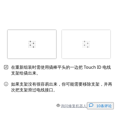
在重新组装时需使用撬棒平头的一边把 Touch ID 电线
支架给撬出来。
如果支架没有很容易出来，你可能需要移除支架，并再
次把支架滑过电线接口。
询问修复机器人
10条评论