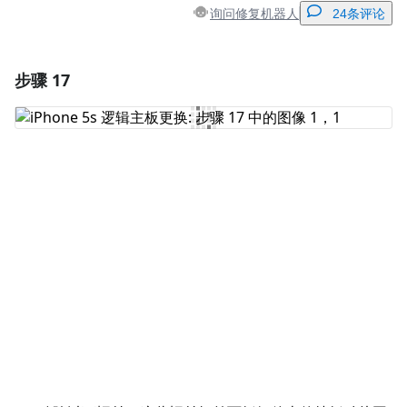
询问修复机器人
24条评论
步骤 17
添加一条评论
添加评论
取消
发帖评论