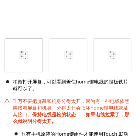
稍微打开屏幕，可以看到盖住home键电线的挡板铁片
就可以了。
千万不要把屏幕和机身分得太开，因为有一些电线依然
连接着屏幕和机身，分得太开会损坏home键电线或及
其接口。
保持电线是松的状态——如果电线拉紧了，那
么就说明分得太开。
只有手机原装的Home键组件才能使用Touch ID功