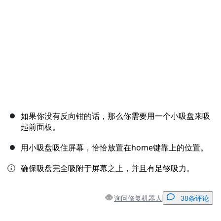
取消
发帖评论
如果你没有反向钳的话，那么你需要用一个小吸盘来吸
起前面板。
用小吸盘吸住屏幕，恰恰放置在home键靠上的位置。
确保吸盘完全吸附于屏幕之上，并且有足够吸力。
询问修复机器人
38条评论