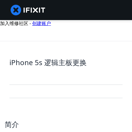
加入维修社区 -
创建账户
iPhone 5s 逻辑主板更换
简介