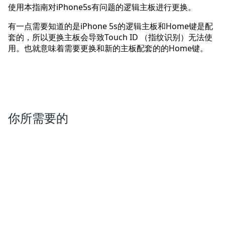
使用本指南对iPhone5s有问题的逻辑主板进行更换。
有一点需要知道的是iPhone 5s的逻辑主板和Home键是配
套的，所以更换主板会导致Touch ID （指纹识别）无法使
用。也就意味着需要更换和新的主板配套的的Home键。
你所需要的