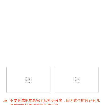
取消
发帖评论
不要尝试把屏幕完全从机身分离，因为这个时候还有几