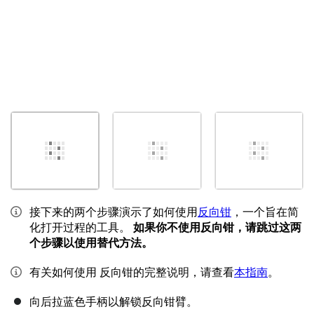
接下来的两个步骤演示了如何使用
反向钳
，一个旨在简
化打开过程的工具。
如果你不使用反向钳，请跳过这两
个步骤以使用替代方法。
有关如何使用 反向钳的完整说明，请查看
本指南
。
向后拉蓝色手柄以解锁反向钳臂。