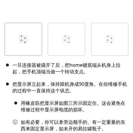
一旦连接器被撬开了后，把home键底端从机身上拉
起，把手机顶端当做一个转动支点。
把显示屏立起来，保持跟机身成90度角。在你维修手机
的过程中一直保持这个状态。
用橡皮筋把显示屏如图三所示固定住。这会避免在
维修过程中显示屏电缆的损坏。
如有必要，你可以拿旁边顺手的、有一定重量的东
西来固定显示屏，如未开的易拉罐瓶子。