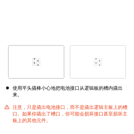
使用平头撬棒小心地把电池接口从逻辑板的槽内撬出
来。
注意，只是撬出电池接口，而不是撬出逻辑主板上的槽
口。如果你撬出了槽口，你可能会损坏接口甚至损坏主
板上的其他元件。