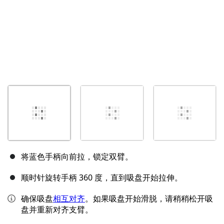
将蓝色手柄向前拉，锁定双臂。
顺时针旋转手柄 360 度，直到吸盘开始拉伸。
确保吸盘
相互对齐
。如果吸盘开始滑脱，请稍稍松开吸
盘并重新对齐支臂。