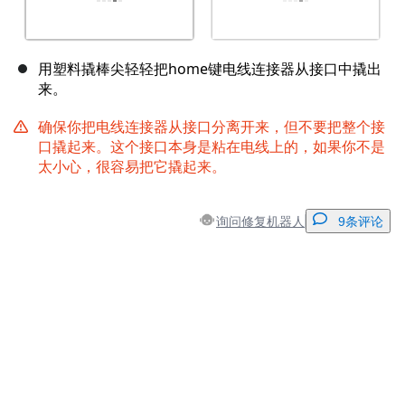
用塑料撬棒尖轻轻把home键电线连接器从接口中撬出
来。
确保你把电线连接器从接口分离开来，但不要把整个接
口撬起来。这个接口本身是粘在电线上的，如果你不是
太小心，很容易把它撬起来。
询问修复机器人
9条评论
添加一条评论
添加评论