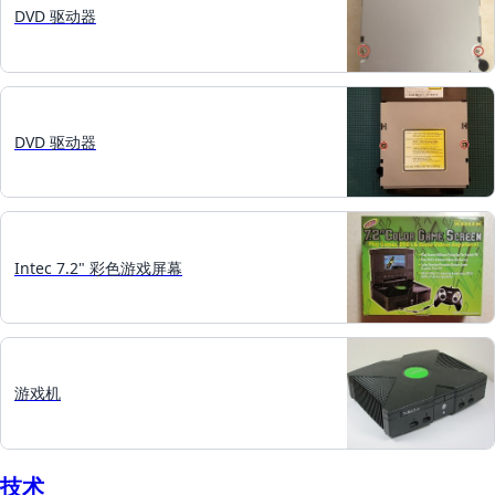
DVD 驱动器
DVD 驱动器
Intec 7.2" 彩色游戏屏幕
游戏机
技术