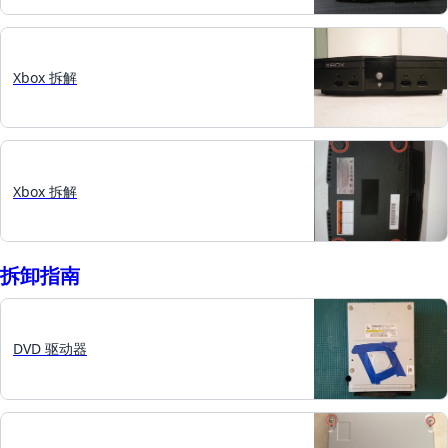
Xbox 拆解
Xbox 拆解
拆卸指南
DVD 驱动器