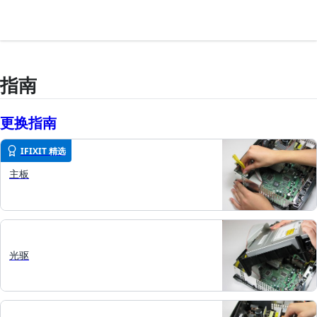
指南
更换指南
IFIXIT 精选
主板
光驱