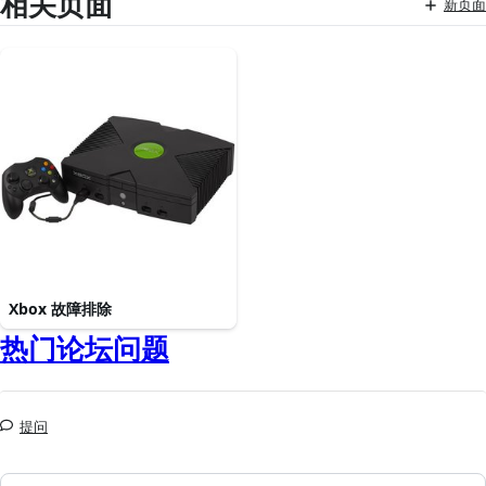
相关页面
新页面
Xbox 故障排除
热门论坛问题
提问