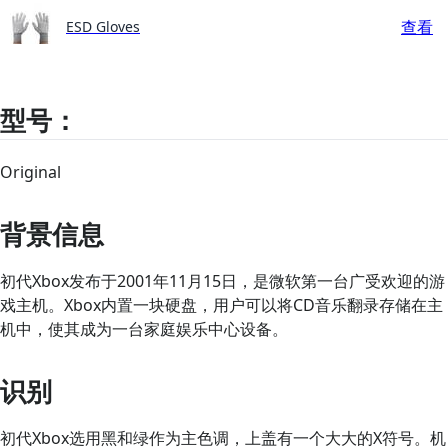
查看
ESD Gloves
型号：
Original
背景信息
初代Xbox发布于2001年11月15日，是微软第一台广受欢迎的游
戏主机。Xbox内置一块硬盘，用户可以将CD音乐翻录存储在主
机中，使其成为一台家庭娱乐中心设备。
识别
初代Xbox选用黑和绿作为主色调，上盖有一个大大的X符号。机