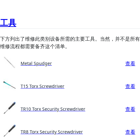
工具
下方列出了维修此类别设备所需的主要工具。当然，并不是所有
维修流程都需要备齐这个清单。
查看
Metal Spudger
查看
T15 Torx Screwdriver
查看
TR10 Torx Security Screwdriver
查看
TR8 Torx Security Screwdriver