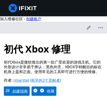
加入维修社区 -
创建账户
初代 Xbox 修理
初代Xbox是微软推出的第一款广受欢迎的游戏主机。它的
外形设计非常易于辨认：黑色外壳，XBOX字样醒目的标在
机身上盖和正面。使用常见的工具即可进行方便的维修。
作者:
rmarstel
(和另外2个贡献者)
创建指南
收藏