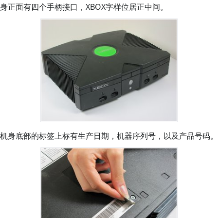
身正面有四个手柄接口，XBOX字样位居正中间。
机身底部的标签上标有生产日期，机器序列号，以及产品号码。