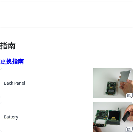
指南
更换指南
Back Panel
EN
Battery
EN