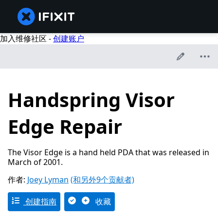
加入维修社区 -
创建账户
Handspring Visor
Edge Repair
The Visor Edge is a hand held PDA that was released in
March of 2001.
作者:
Joey Lyman
(和另外9个贡献者)
创建指南
收藏