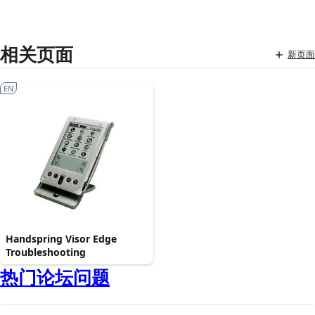
相关页面
新页面
EN
Handspring Visor Edge
Troubleshooting
热门论坛问题