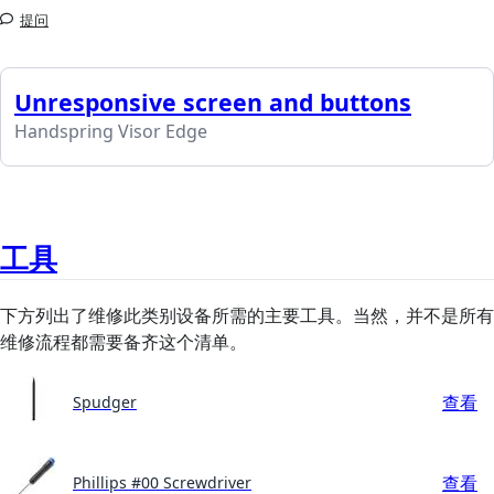
提问
Unresponsive screen and buttons
Handspring Visor Edge
工具
下方列出了维修此类别设备所需的主要工具。当然，并不是所有
维修流程都需要备齐这个清单。
查看
Spudger
查看
Phillips #00 Screwdriver