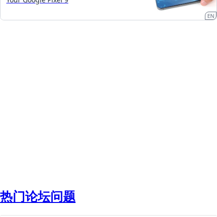
EN
热门论坛问题