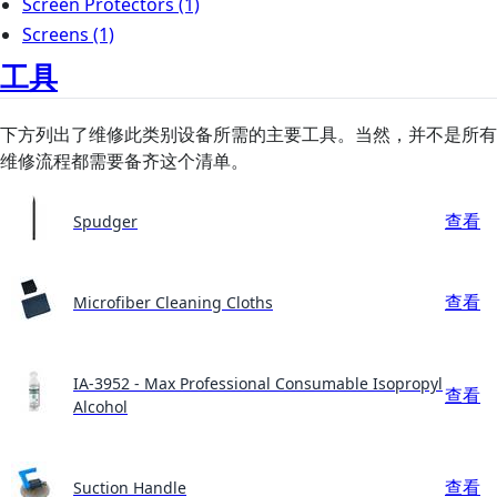
Screen Protectors
(1)
Screens
(1)
工具
下方列出了维修此类别设备所需的主要工具。当然，并不是所有
维修流程都需要备齐这个清单。
查看
Spudger
查看
Microfiber Cleaning Cloths
IA-3952 - Max Professional Consumable Isopropyl
查看
Alcohol
查看
Suction Handle