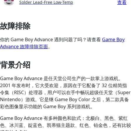
查看
Solder Lead-Free Low-Temp
故障排除
你的 Game Boy Advance 遇到问题了吗？请查看
Game Boy
Advance 故障排除页面
。
背景介绍
Game Boy Advance 是任天堂公司生产的一款掌上游戏机。
2001 年发布时，它大受欢迎，原因在于它配备了 32 位精简指
令集（RISC）处理器，用户可以在手中畅玩超级任天堂（Super
Nintendo）游戏。它是继 Game Boy Color 之后，第二款具备
彩色图像显示功能的 Game Boy 系列游戏机。
Game Boy Advance 有多种颜色和款式：北极白、黑色、紫红
色、冰川蓝、靛蓝色、凯蒂猫主题款、红色、铂金色，还有比较