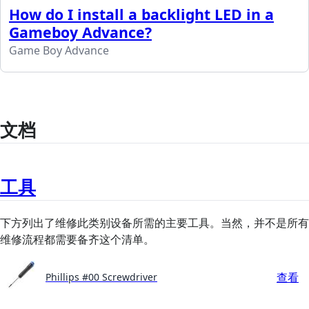
How do I install a backlight LED in a
Gameboy Advance?
Game Boy Advance
文档
工具
下方列出了维修此类别设备所需的主要工具。当然，并不是所有
维修流程都需要备齐这个清单。
查看
Phillips #00 Screwdriver