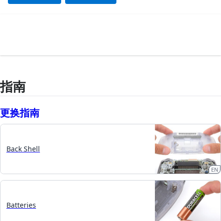
指南
更换指南
Back Shell
EN
Batteries