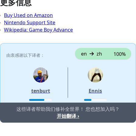
更多信息
Buy Used on Amazon
Nintendo Support Site
Wikipedia: Game Boy Advance
en
zh
100%
由衷感谢以下译者：
tenburt
Ennis
这些译者帮助我们修补全世界！ 您也想加入吗？
开始翻译 ›