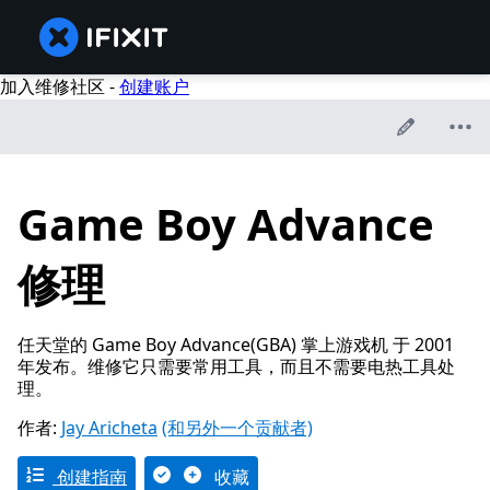
加入维修社区 -
创建账户
Game Boy Advance
修理
任天堂的 Game Boy Advance(GBA) 掌上游戏机 于 2001
年发布。维修它只需要常用工具，而且不需要电热工具处
理。
作者:
Jay Aricheta
(和另外一个贡献者)
创建指南
收藏