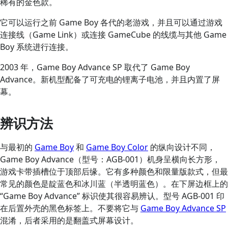
稀有的金色款。
它可以运行之前 Game Boy 各代的老游戏，并且可以通过游戏
连接线（Game Link）或连接 GameCube 的线缆与其他 Game
Boy 系统进行连接。
2003 年，Game Boy Advance SP 取代了 Game Boy
Advance。新机型配备了可充电的锂离子电池，并且内置了屏
幕。
辨识方法
与最初的
Game Boy
和
Game Boy Color
的纵向设计不同，
Game Boy Advance（型号：AGB-001）机身呈横向长方形，
游戏卡带插槽位于顶部后缘。它有多种颜色和限量版款式，但最
常见的颜色是靛蓝色和冰川蓝（半透明蓝色）。在下屏边框上的
“Game Boy Advance” 标识使其很容易辨认。型号 AGB-001 印
在后置外壳的黑色标签上。不要将它与
Game Boy Advance SP
混淆，后者采用的是翻盖式屏幕设计。