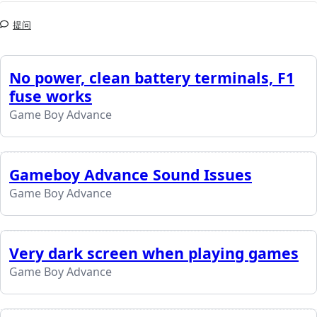
提问
No power, clean battery terminals, F1
fuse works
Game Boy Advance
Gameboy Advance Sound Issues
Game Boy Advance
Very dark screen when playing games
Game Boy Advance