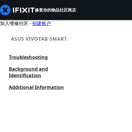
修复你的物品
社区
商店
加入维修社区 -
创建账户
ASUS VIVOTAB SMART
Troubleshooting
Background and
Identification
Additional Information