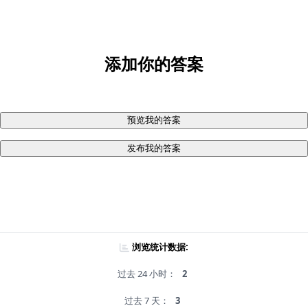
添加你的答案
预览我的答案
发布我的答案
浏览统计数据:
过去 24 小时：
2
过去 7 天：
3