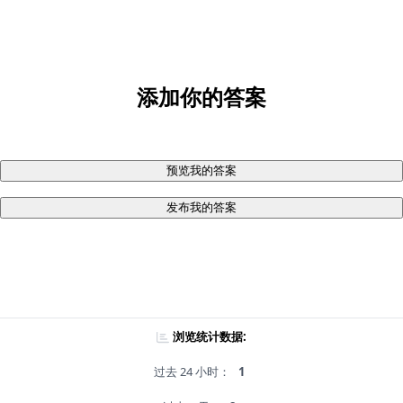
添加你的答案
预览我的答案
发布我的答案
浏览统计数据:
过去 24 小时：
1