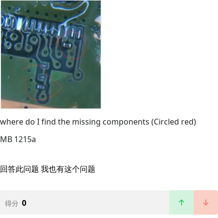
where do I find the missing components (Circled red)
MB 1215a
回答此问题
我也有这个问题
0
得分