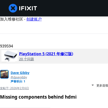
加入维修社区 -
创建账户
939594
PlayStation 5 (2021 年修订版)
20 个问题
Dave Gibby
@davegibby
声誉积分: 1
更多选项
发帖于:
2026年2月6日
Missing components behind hdmi