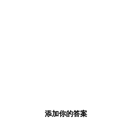
添加你的答案