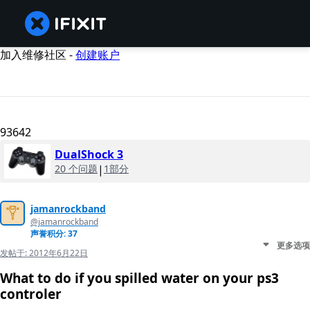
加入维修社区 -
创建账户
93642
DualShock 3
20 个问题
|
1部分
jamanrockband
@jamanrockband
声誉积分: 37
更多选项
发帖于:
2012年6月22日
What to do if you spilled water on your ps3
controler