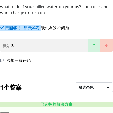
what to do if you spilled water on your ps3 controler and it
wont charge or turn on
已回答！
显示答案
我也有这个问题
3
得分
添加一条评论
1个答案
筛选条件:
已选择的解决方案