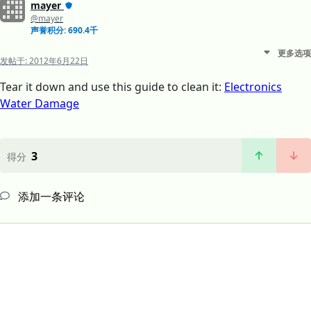
mayer
@mayer
声誉积分: 690.4千
更多选项
发帖于:
2012年6月22日
Tear it down and use this guide to clean it:
Electronics
Water Damage
3
得分
添加一条评论