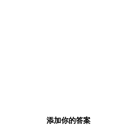
添加你的答案