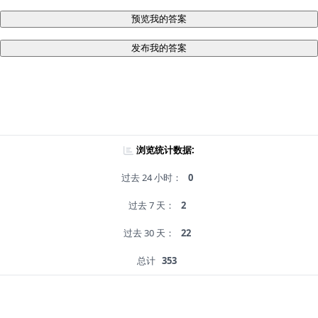
预览我的答案
发布我的答案
浏览统计数据:
过去 24 小时：
0
过去 7 天：
2
过去 30 天：
22
总计
353