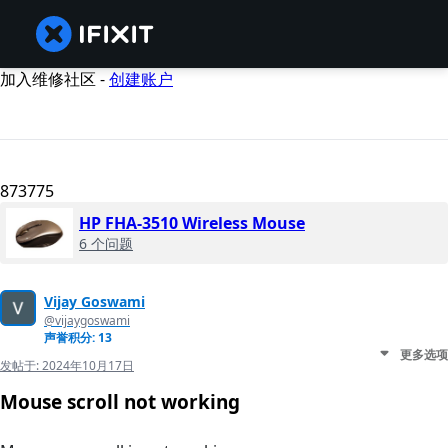
加入维修社区 -
创建账户
873775
HP FHA-3510 Wireless Mouse
6 个问题
Vijay Goswami
@vijaygoswami
声誉积分: 13
更多选项
发帖于:
2024年10月17日
Mouse scroll not working