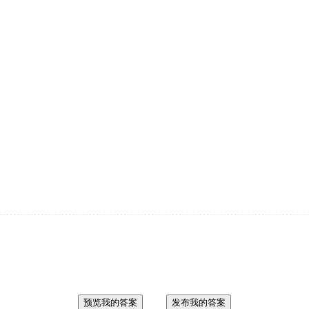
预览我的答案
发布我的答案