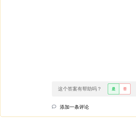
这个答案有帮助吗？
是
否
添加一条评论