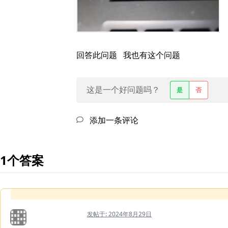
回答此问题
我也有这个问题
这是一个好问题吗？
是
否
添加一条评论
1个答案
发帖于:
2024年8月29日