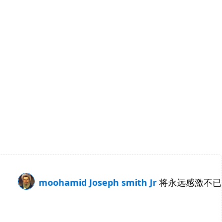
moohamid Joseph smith Jr
将永远感激不已