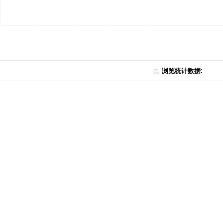
浏览统计数据: