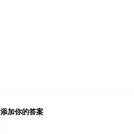
添加你的答案