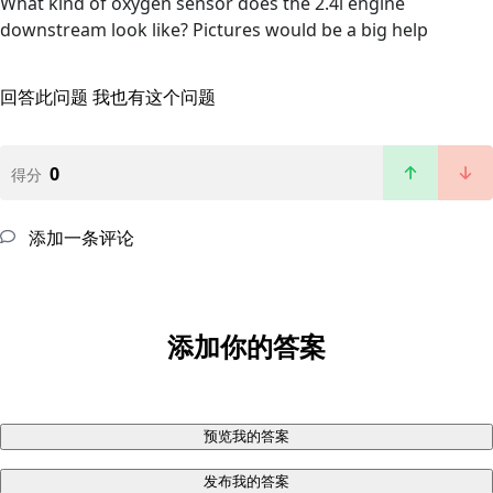
What kind of oxygen sensor does the 2.4l engine
downstream look like? Pictures would be a big help
回答此问题
我也有这个问题
0
得分
添加一条评论
添加你的答案
预览我的答案
发布我的答案