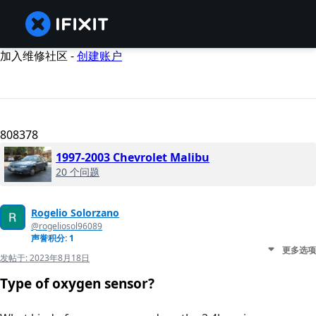
加入维修社区 -
创建账户
808378
1997-2003 Chevrolet Malibu
20 个问题
Rogelio Solorzano
@rogeliosol96089
声誉积分: 1
更多选项
发帖于:
2023年8月18日
Type of oxygen sensor?