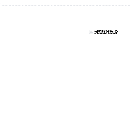
浏览统计数据: