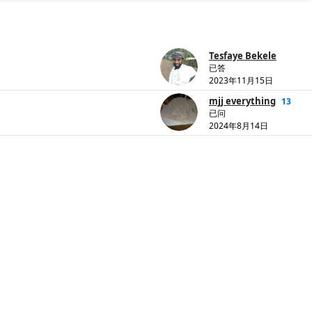
Tesfaye Bekele
已答
2023年11月15日
mjj everything
13
已问
2024年8月14日