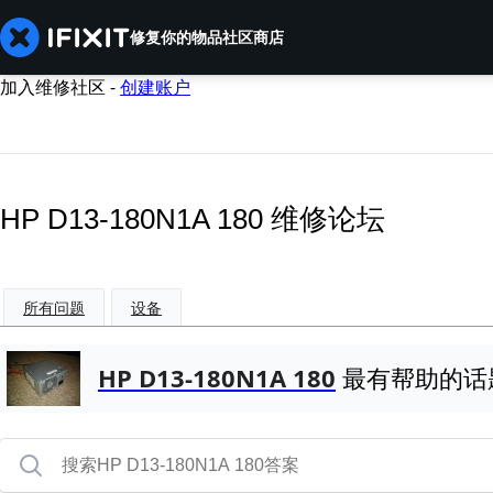
修复你的物品
社区
商店
加入维修社区 -
创建账户
HP D13-180N1A 180 维修论坛
所有问题
设备
HP D13-180N1A 180
最有帮助的话