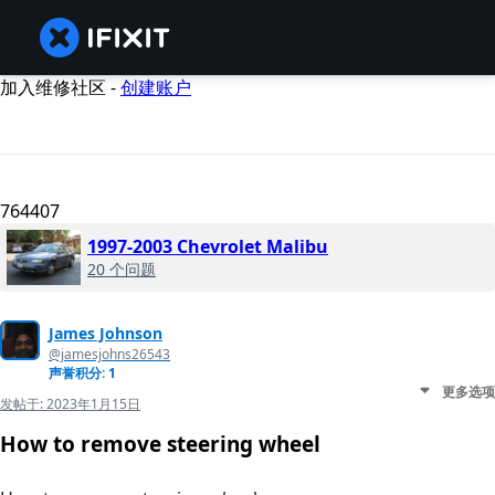
加入维修社区 -
创建账户
764407
1997-2003 Chevrolet Malibu
20 个问题
James Johnson
@jamesjohns26543
声誉积分: 1
更多选项
发帖于:
2023年1月15日
How to remove steering wheel