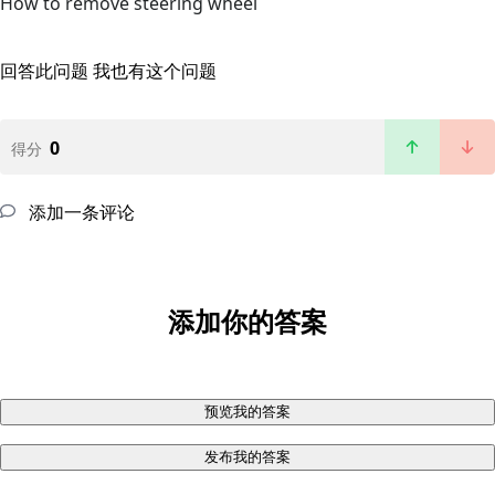
How to remove steering wheel
回答此问题
我也有这个问题
0
得分
添加一条评论
添加你的答案
预览我的答案
发布我的答案