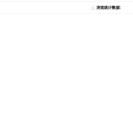
浏览统计数据: