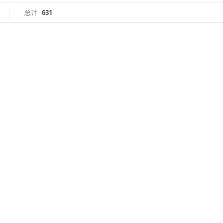
总计
631