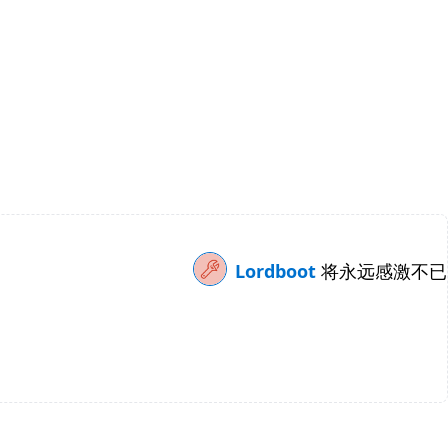
Lordboot
将永远感激不已