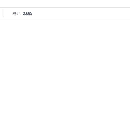
总计
2,695