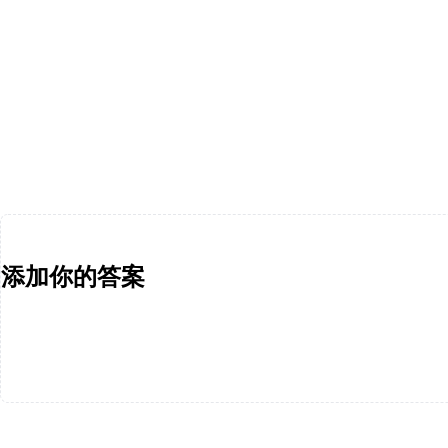
添加你的答案