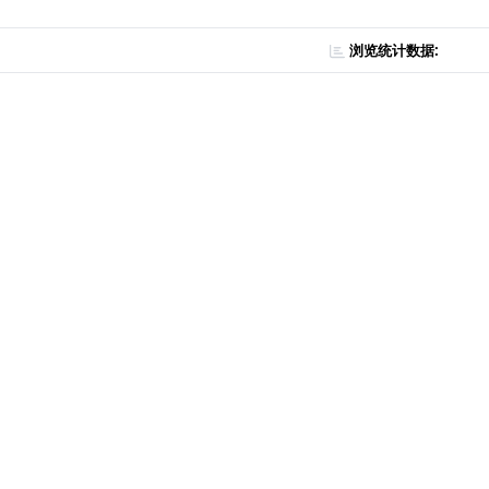
浏览统计数据: