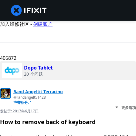
加入维修社区 -
创建账户
405872
Dopo Tablet
20 个问题
Rand Angeltit Terracino
@randangelt51428
声誉积分: 1
更多选项
发帖于:
2017年6月17日
How to remove back of keyboard