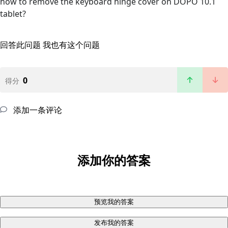
how to remove the keyboard hinge cover on DOPO 10.1
tablet?
回答此问题
我也有这个问题
0
得分
添加一条评论
添加你的答案
预览我的答案
发布我的答案