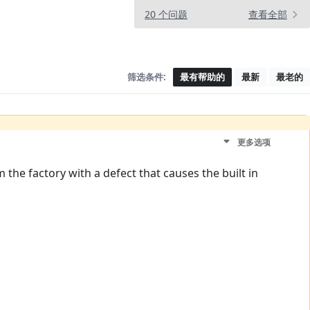
20 个问题
查看全部
筛选条件:
最有帮助的
最新
最老的
更多选项
the factory with a defect that causes the built in