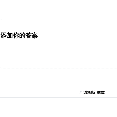
添加你的答案
浏览统计数据: