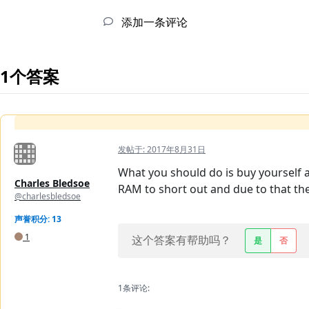
添加一条评论
1个答案
发帖于:
2017年8月31日
What you should do is buy yourself a
Charles Bledsoe
RAM to short out and due to that th
@charlesbledsoe
声誉积分: 13
1
这个答案有帮助吗？
是
否
1条评论: