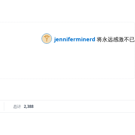
jenniferminerd
将永远感激不已
总计
2,388