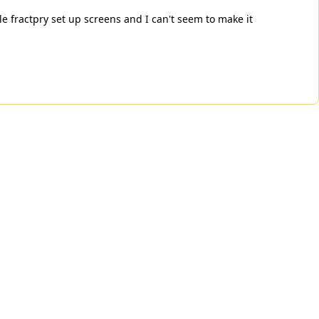
e fractpry set up screens and I can't seem to make it