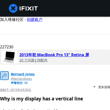
加入维修社区 -
创建账户
227230
2013年初 MacBook Pro 13" Retina 屏
20 个问题
|
38配件
Bernard Jones
@bernardjones
声誉积分: 13
更多选项
发帖于:
2015年4月30日
Why is my display has a vertical line