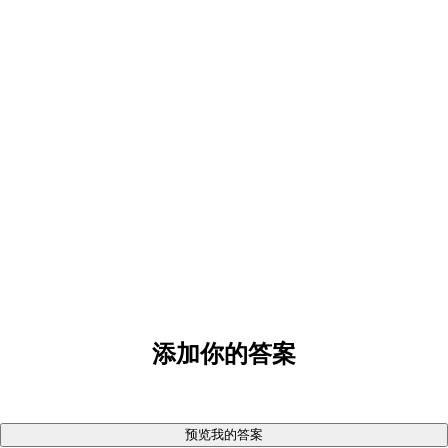
添加你的答案
预览我的答案