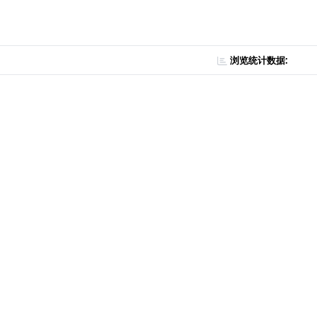
浏览统计数据: