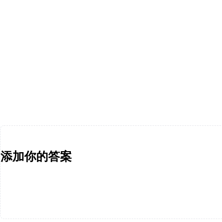
添加你的答案