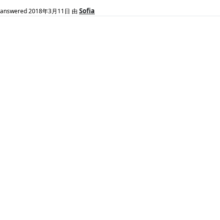
Sofia
answered
2018年3月11日
由