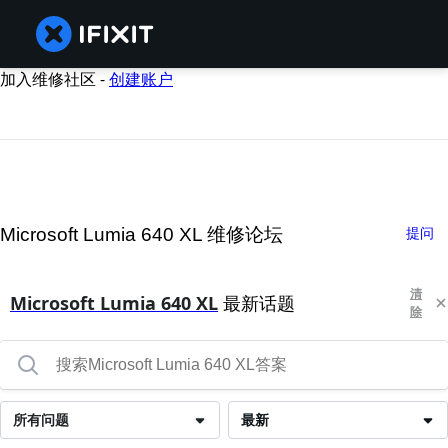
加入维修社区 -
创建账户
Microsoft Lumia 640 XL 维修论坛
提问
清
Microsoft Lumia 640 XL
最新话题
除
所有问题
最新