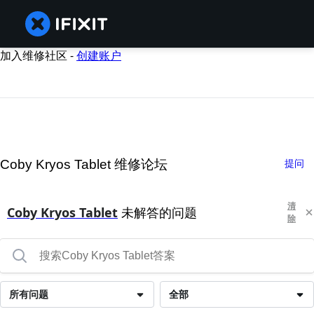
加入维修社区 -
创建账户
Coby Kryos Tablet 维修论坛
提问
清
Coby Kryos Tablet
未解答的问题
除
所有问题
全部