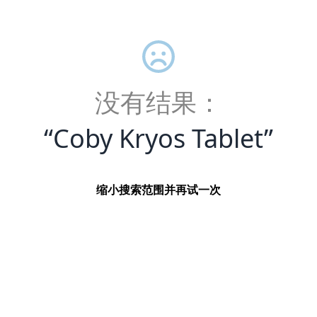
没有结果：
“
Coby Kryos Tablet
”
缩小搜索范围并再试一次