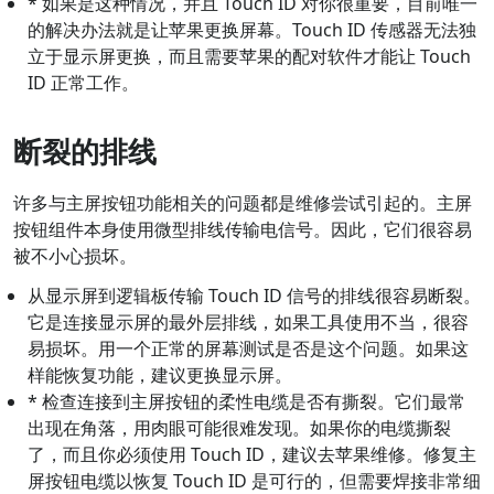
* 如果是这种情况，并且 Touch ID 对你很重要，目前唯一
的解决办法就是让苹果更换屏幕。Touch ID 传感器无法独
立于显示屏更换，而且需要苹果的配对软件才能让 Touch
ID 正常工作。
断裂的排线
许多与主屏按钮功能相关的问题都是维修尝试引起的。主屏
按钮组件本身使用微型排线传输电信号。因此，它们很容易
被不小心损坏。
从显示屏到逻辑板传输 Touch ID 信号的排线很容易断裂。
它是连接显示屏的最外层排线，如果工具使用不当，很容
易损坏。用一个正常的屏幕测试是否是这个问题。如果这
样能恢复功能，建议更换显示屏。
* 检查连接到主屏按钮的柔性电缆是否有撕裂。它们最常
出现在角落，用肉眼可能很难发现。如果你的电缆撕裂
了，而且你必须使用 Touch ID，建议去苹果维修。修复主
屏按钮电缆以恢复 Touch ID 是可行的，但需要焊接非常细