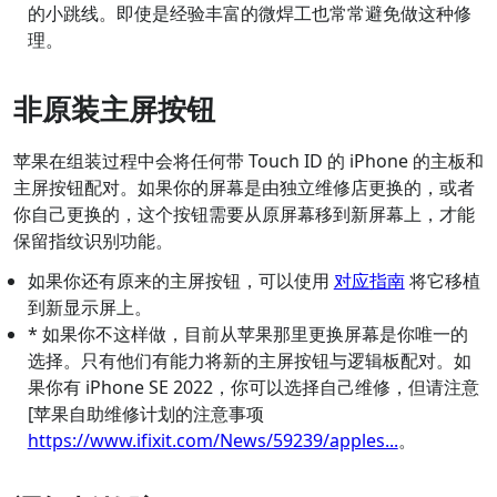
的小跳线。即使是经验丰富的微焊工也常常避免做这种修
理。
非原装主屏按钮
苹果在组装过程中会将任何带 Touch ID 的 iPhone 的主板和
主屏按钮配对。如果你的屏幕是由独立维修店更换的，或者
你自己更换的，这个按钮需要从原屏幕移到新屏幕上，才能
保留指纹识别功能。
如果你还有原来的主屏按钮，可以使用
对应指南
将它移植
到新显示屏上。
* 如果你不这样做，目前从苹果那里更换屏幕是你唯一的
选择。只有他们有能力将新的主屏按钮与逻辑板配对。如
果你有 iPhone SE 2022，你可以选择自己维修，但请注意
[苹果自助维修计划的注意事项
https://www.ifixit.com/News/59239/apples...
。