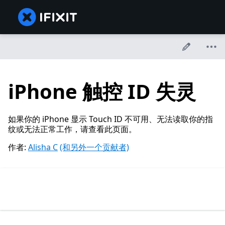
iPhone 触控 ID 失灵
如果你的 iPhone 显示 Touch ID 不可用、无法读取你的指
纹或无法正常工作，请查看此页面。
作者:
Alisha C
(和另外一个贡献者)