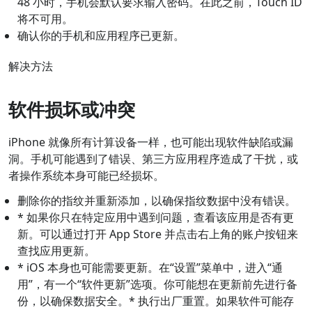
48 小时，手机会默认要求输入密码。在此之前，Touch ID
将不可用。
确认你的手机和应用程序已更新。
解决方法
软件损坏或冲突
iPhone 就像所有计算设备一样，也可能出现软件缺陷或漏
洞。手机可能遇到了错误、第三方应用程序造成了干扰，或
者操作系统本身可能已经损坏。
删除你的指纹并重新添加，以确保指纹数据中没有错误。
* 如果你只在特定应用中遇到问题，查看该应用是否有更
新。可以通过打开 App Store 并点击右上角的账户按钮来
查找应用更新。
* iOS 本身也可能需要更新。在“设置”菜单中，进入“通
用”，有一个“软件更新”选项。你可能想在更新前先进行备
份，以确保数据安全。* 执行出厂重置。如果软件可能存