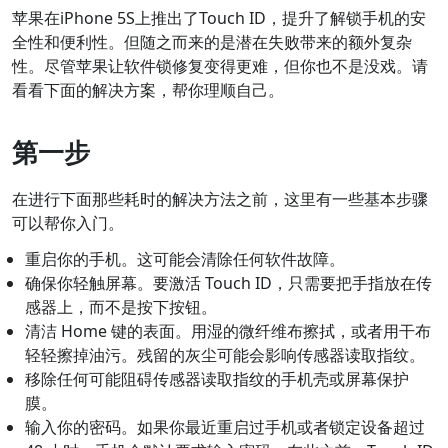
苹果在iPhone 5S上推出了Touch ID，提升了解锁手机的安
全性和便利性。但随之而来的是潜在失败带来的额外复杂
性。尽管苹果让软件锁修复变得更难，但你也不是没戏。请
看看下面的解决方案，帮你理顺自己。
第一步
在进行下面那些耗时的解决方法之前，这里有一些基本步骤
可以帮你入门。
重启你的手机。这可能会清除任何软件故障。
确保你轻触屏幕。要激活 Touch ID，只需要把手指放在传
感器上，而不是按下按钮。
清洁 Home 键的表面。用湿的微纤维布擦拭，或者用干布
轻轻擦掉油污。残留的灰尘可能会影响传感器读取指纹。
移除任何可能阻碍传感器读取指纹的手机壳或屏幕保护
膜。
输入你的密码。如果你最近重启过手机或者锁定设备超过