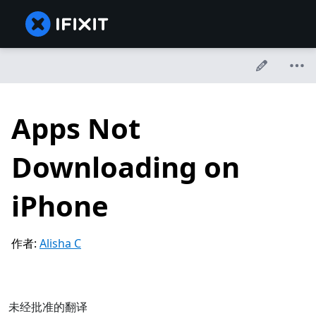
Apps Not
Downloading on
iPhone
作者:
Alisha C
未经批准的翻译