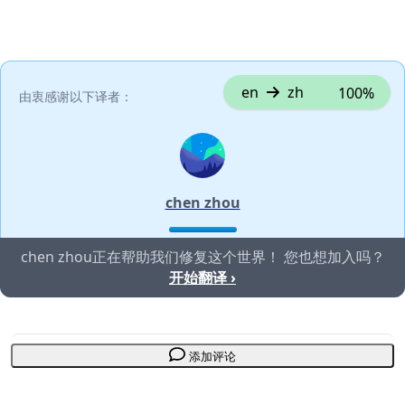
en
zh
100%
由衷感谢以下译者：
chen zhou
chen zhou正在帮助我们修复这个世界！ 您也想加入吗？
开始翻译 ›
添加评论