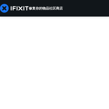
修复你的物品
社区
商店