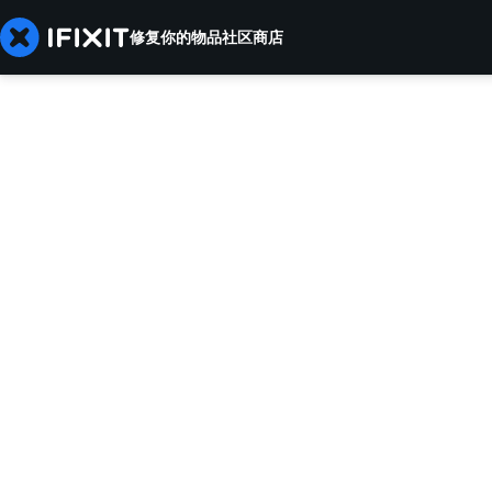
修复你的物品
社区
商店