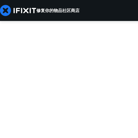
修复你的物品
社区
商店