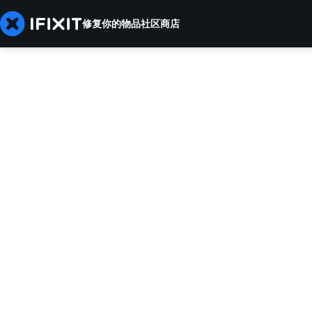
修复你的物品
社区
商店