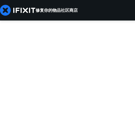
修复你的物品
社区
商店