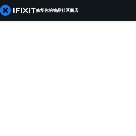
修复你的物品
社区
商店