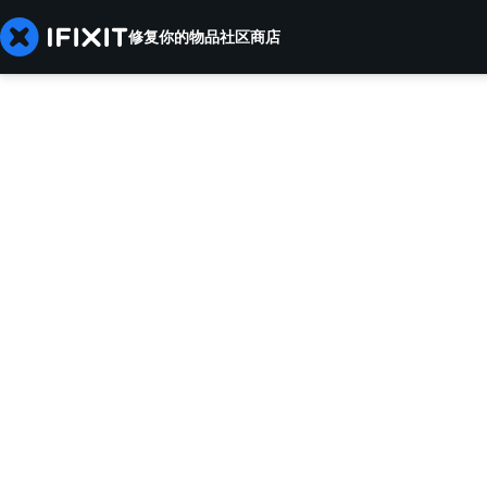
修复你的物品
社区
商店