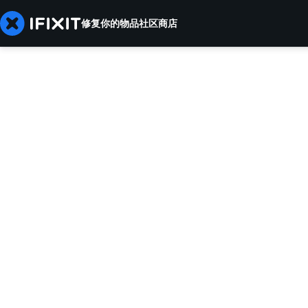
修复你的物品
社区
商店