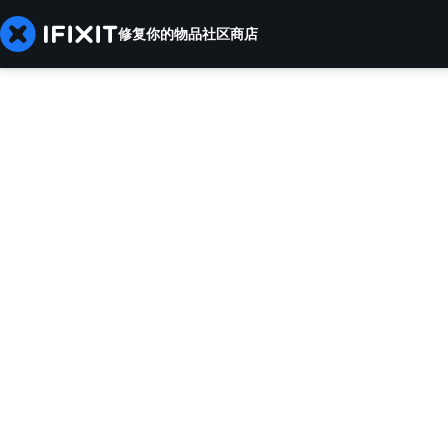
修复你的物品
社区
商店