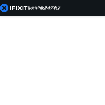
修复你的物品
社区
商店