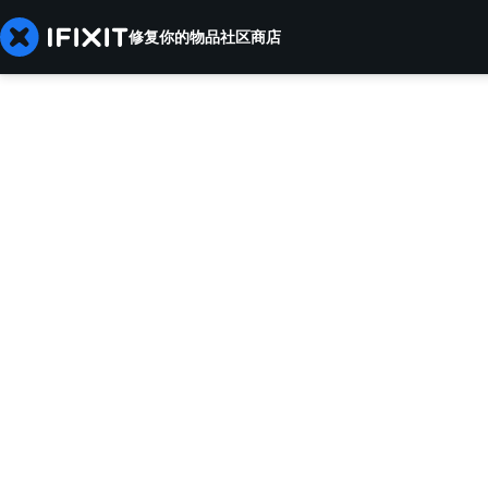
修复你的物品
社区
商店