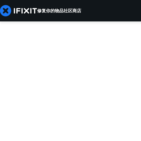
修复你的物品
社区
商店