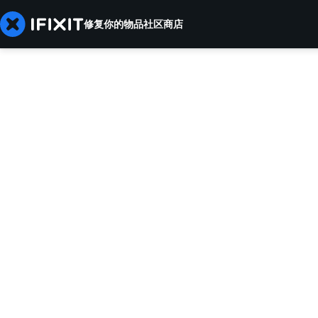
修复你的物品
社区
商店