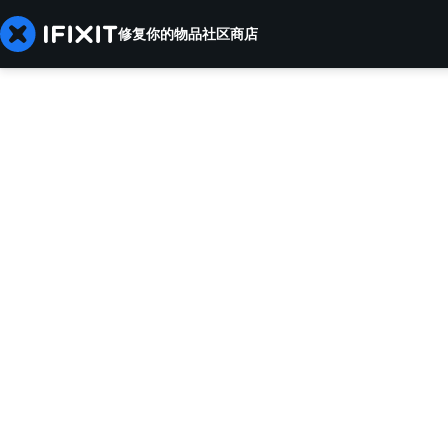
修复你的物品
社区
商店