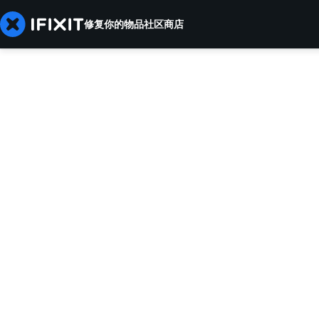
修复你的物品
社区
商店