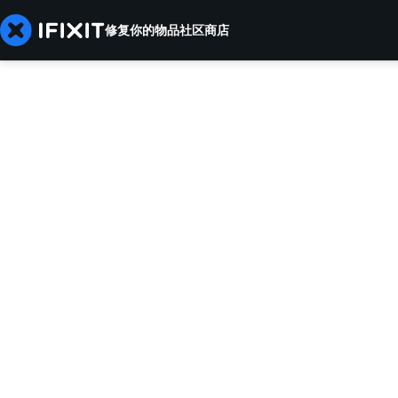
修复你的物品
社区
商店