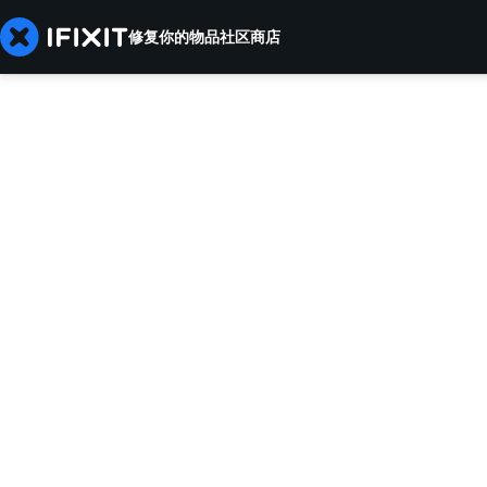
修复你的物品
社区
商店