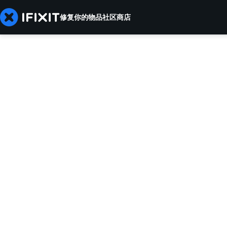
修复你的物品
社区
商店